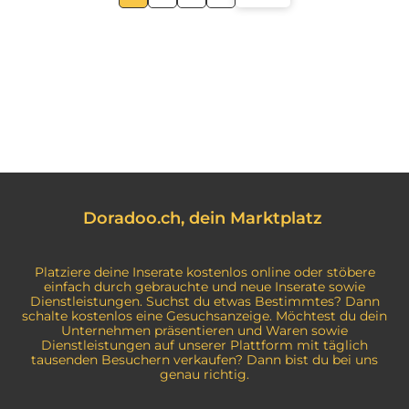
A
S
S
S
k
e
e
e
t
i
i
i
u
t
t
t
e
e
e
e
l
n
l
n
e
u
S
m
e
m
i
e
t
r
e
i
Doradoo.ch, dein Marktplatz
e
r
u
n
Platziere deine Inserate kostenlos online oder stöbere
g
einfach durch gebrauchte und neue Inserate sowie
Dienstleistungen. Suchst du etwas Bestimmtes? Dann
schalte kostenlos eine Gesuchsanzeige. Möchtest du dein
Unternehmen präsentieren und Waren sowie
Dienstleistungen auf unserer Plattform mit täglich
tausenden Besuchern verkaufen? Dann bist du bei uns
genau richtig.