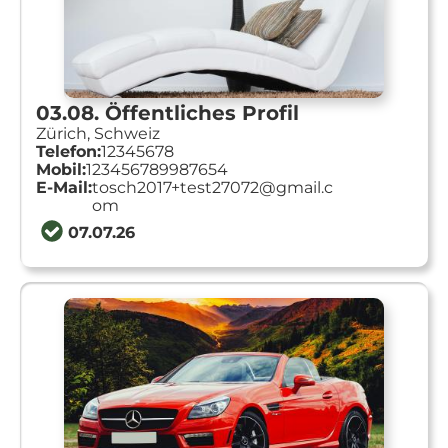
03.08. Öffentliches Profil
Zürich, Schweiz
Telefon:
12345678
Mobil:
123456789987654
E-Mail:
tosch2017+test27072@gmail.c
om
07.07.26