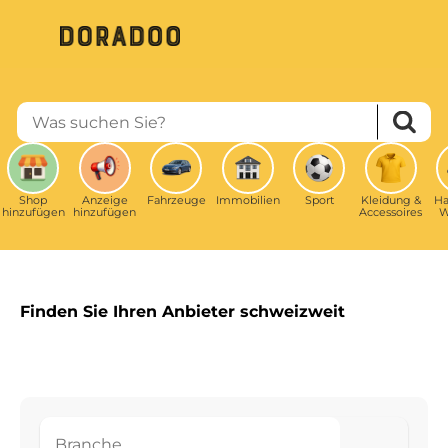
Direkt
zum
Inhalt
Shop
Anzeige
Fahrzeuge
Immobilien
Sport
Kleidung &
Ha
hinzufügen
hinzufügen
Accessoires
W
Finden Sie Ihren Anbieter schweizweit