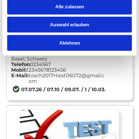
s
Alle zulassen
a
u
14.07. Öffentliches Profil 14.07.
Auswahl erlauben
s
Öffentliches Profil 14.07.
w
Öffentliches Profil 14.07.
a
Ablehnen
Öffentliches Profil 14.07.
h
Öffentliches Profil 14.07. Öffentli
l
Basel, Schweiz
Telefon:
1234567
Mobil:
12345678123456
E-Mail:
tosch2017+test06072@gmail.c
om
07.07.26 / 07.10 / 09.07. / 1 / 10.03.