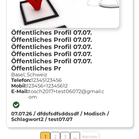
Öffentliches Profil 07.07.
Öffentliches Profil 07.07.
Öffentliches Profil 07.07.
Öffentliches Profil 07.07.
Öffentliches Profil 07.07.
Öffentliches Pr
Basel, Schweiz
Telefon:
12345123456
Mobil:
123456<12345612
E-Mail:
tosch2017+test06072@gmail.c
om
07.07.26 / dfdsfsdfsddssdf / Modisch /
Schlagwort2 / test07.07
…
1
2
3